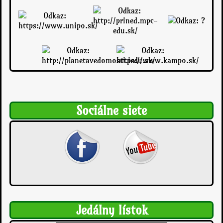
Sociálne siete
Jedálny lístok