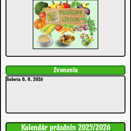
Zvonenia
Sobota 8. 8. 2026
Kalendár prázdnin 2025/2026