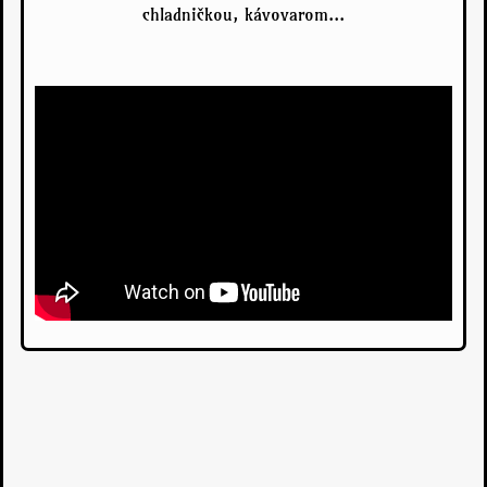
chladničkou, kávovarom...