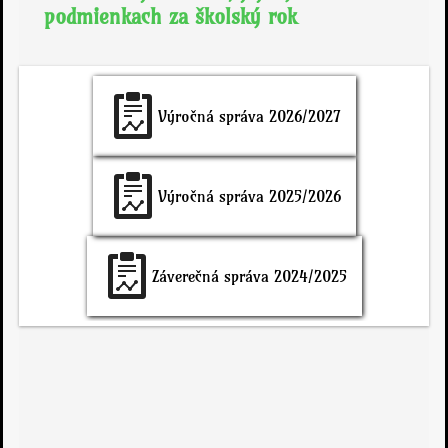
podmienkach za školský rok
Výročná správa
2026/2027
Výročná správa
2025/2026
Záverečná správa
2024/2025