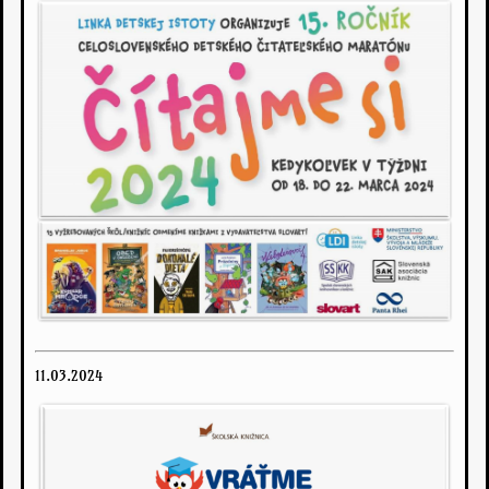
11.03.2024