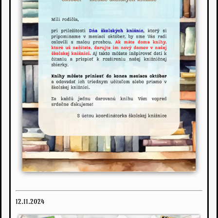
12.11.2024