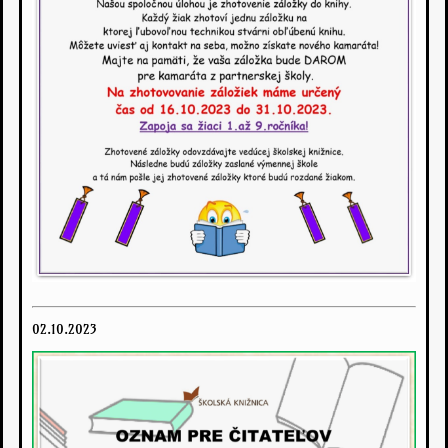
02.10.2023