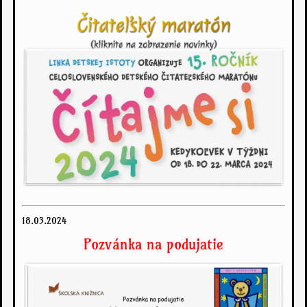
18.03.2024
Pozvánka na podujatie