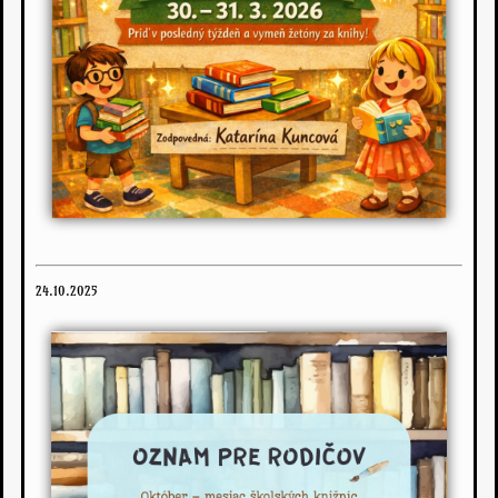
24.10.2025