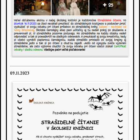
09.11.2023