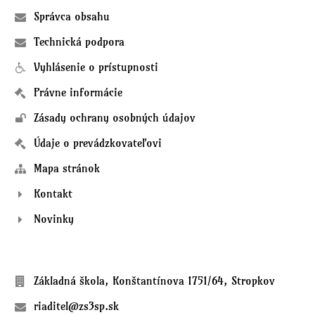
Správca obsahu
Technická podpora
Vyhlásenie o prístupnosti
Právne informácie
Zásady ochrany osobných údajov
Údaje o prevádzkovateľovi
Mapa stránok
Kontakt
Novinky
Kontakty
Základná škola, Konštantínova 1751/64, Stropkov
riaditel@zs3sp.sk