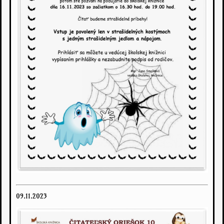
09.11.2023