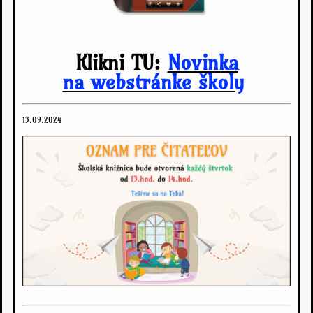
Klikni TU:
Novinka
na webstránke školy
13.09.2024