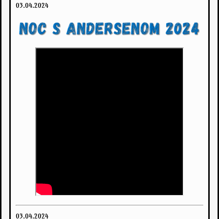
03.04.2024
03.04.2024