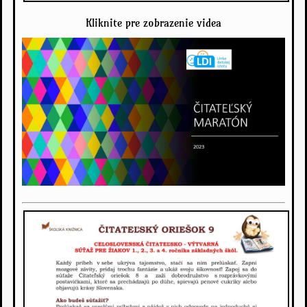
Kliknite pre zobrazenie videa