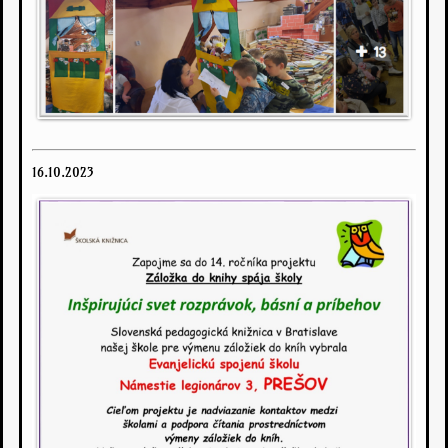
16.10.2023