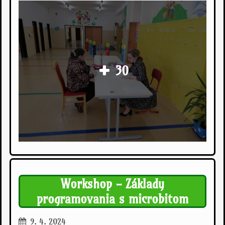
30
Workshop - Základy
programovania s microbitom
9. 4. 2024