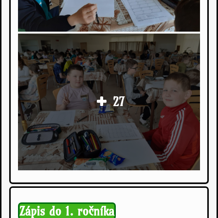
27
Zápis do 1. ročníka