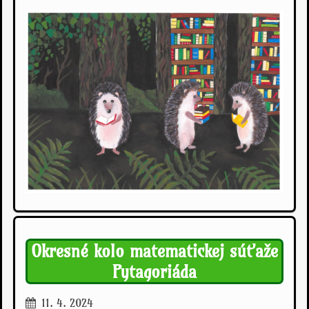
Okresné kolo matematickej súťaže
Pytagoriáda
11. 4. 2024