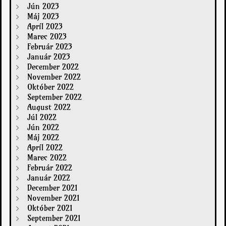
Jún 2023
Máj 2023
Apríl 2023
Marec 2023
Február 2023
Január 2023
December 2022
November 2022
Október 2022
September 2022
August 2022
Júl 2022
Jún 2022
Máj 2022
Apríl 2022
Marec 2022
Február 2022
Január 2022
December 2021
November 2021
Október 2021
September 2021