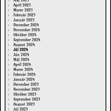
Apríl 2025
Marec 2025
Február 2025
Január 2025
December 2024
November 2024
Október 2024
September 2024
August 2024
Júl 2024
Jún 2024
Máj 2024
Apríl 2024
Marec 2024
Február 2024
Január 2024
December 2023
November 2023
Október 2023
September 2023
August 2023
Júl 2023