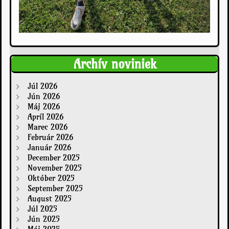
Archív noviniek
Júl 2026
Jún 2026
Máj 2026
Apríl 2026
Marec 2026
Február 2026
Január 2026
December 2025
November 2025
Október 2025
September 2025
August 2025
Júl 2025
Jún 2025
Máj 2025