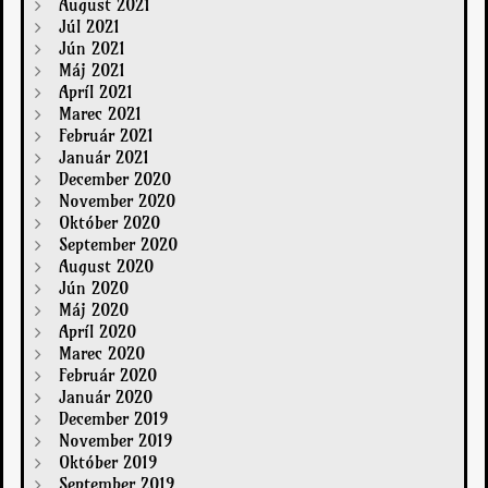
August 2021
Júl 2021
Jún 2021
Máj 2021
Apríl 2021
Marec 2021
Február 2021
Január 2021
December 2020
November 2020
Október 2020
September 2020
August 2020
Jún 2020
Máj 2020
Apríl 2020
Marec 2020
Február 2020
Január 2020
December 2019
November 2019
Október 2019
September 2019