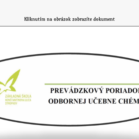
Kliknutím na obrázok zobrazíte dokument