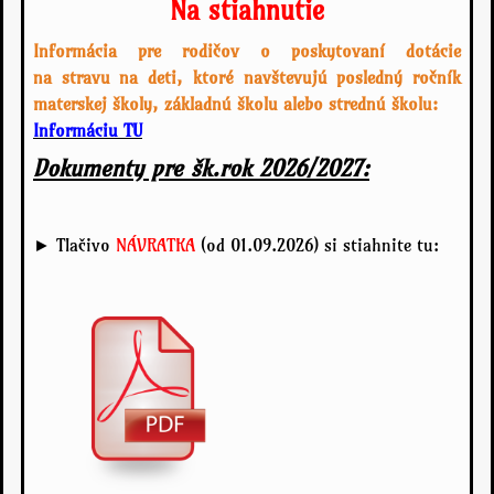
Na stiahnutie
Informácia pre rodičov o poskytovaní dotácie
na stravu na deti, ktoré navštevujú posledný ročník
materskej školy, základnú školu alebo strednú školu:
Informáciu TU
Dokumenty pre šk.rok 2026/2027:
► Tlačivo
NÁVRATKA
(od 01.09.2026) si stiahnite tu: