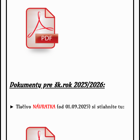
Dokumenty pre šk.rok 2025/2026:
► Tlačivo
NÁVRATKA
(od 01.09.2025) si stiahnite tu: