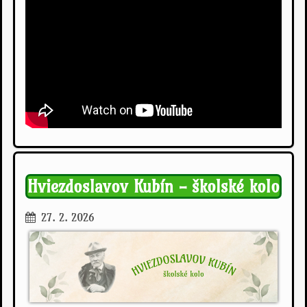
Hviezdoslavov Kubín - školské kolo
27. 2. 2026