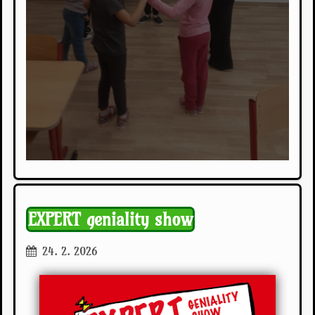
EXPERT geniality show
24. 2. 2026