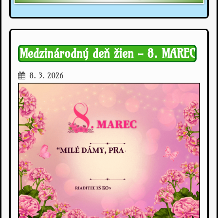
Medzinárodný deň žien - 8. MAREC
8. 3. 2026