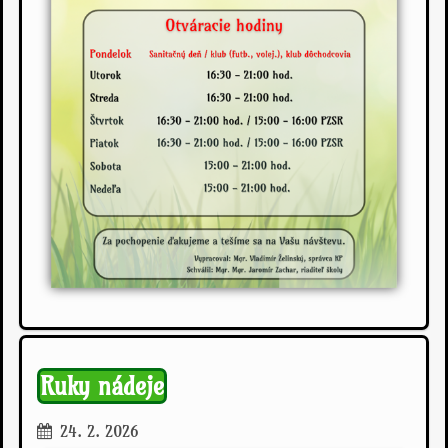
Ruky nádeje
24. 2. 2026